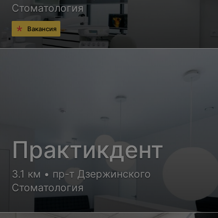
Стоматология
Вакансия
Практикдент
3.1 км • пр-т Дзержинского
Стоматология