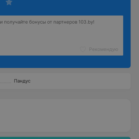
Рекомендую
Пандус