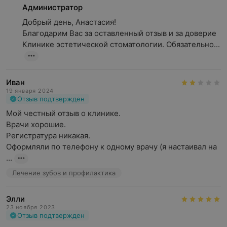
Администратор
Добрый день, Анастасия!

Благодарим Вас за оставленный отзыв и за доверие 
Клинике эстетической стоматологии. Обязательно...
Иван
19 января 2024
Отзыв подтвержден
Мой честный отзыв о клинике.

Врачи хорошие. 

Регистратура никакая.

Оформляли по телефону к одному врачу (я настаивал на 
...
Лечение зубов и профилактика
Элли
23 ноября 2023
Отзыв подтвержден