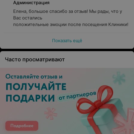
Администрация
Елена, большое спасибо за отзыв! Мы рады, что у 
Вас остались

положительные эмоции после посещения Клиники!
Показать ещё
Часто просматривают