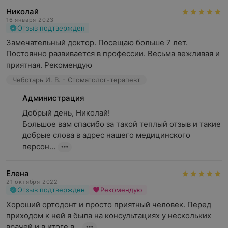
Николай
16 января 2023
Отзыв подтвержден
Замечательный доктор. Посещаю больше 7 лет. 
Постоянно развивается в профессии. Весьма вежливая и 
приятная. Рекомендую
Чеботарь И. В. - Стоматолог-терапевт
Администрация
Добрый день, Николай!

Большое вам спасибо за такой теплый отзыв и такие 
добрые слова в адрес нашего медицинского 
персон...
Елена
21 октября 2022
Отзыв подтвержден
Рекомендую
Хороший ортодонт и просто приятный человек. Перед 
приходом к ней я была на консультациях у нескольких 
врачей и в итоге в...