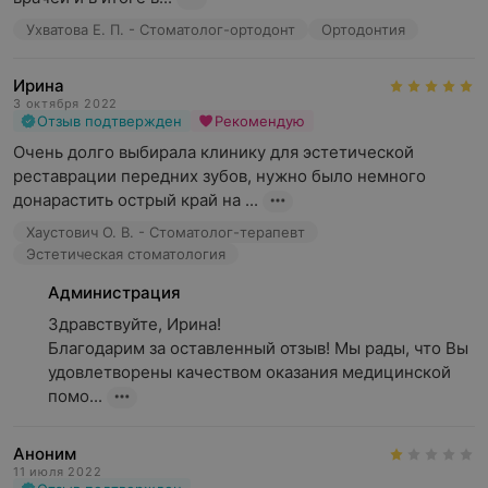
Ухватова Е. П. - Стоматолог-ортодонт
Ортодонтия
Ирина
3 октября 2022
Отзыв подтвержден
Рекомендую
Очень долго выбирала клинику для эстетической 
реставрации передних зубов, нужно было немного 
донарастить острый край на ...
Хаустович О. В. - Стоматолог-терапевт
Эстетическая стоматология
Администрация
Здравствуйте, Ирина!

Благодарим за оставленный отзыв! Мы рады, что Вы 
удовлетворены качеством оказания медицинской 
помо...
Аноним
11 июля 2022