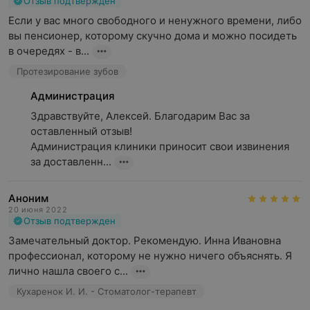
Отзыв подтвержден
Если у вас много свободного и ненужного времени, либо 
вы пенсионер, которому скучно дома и можно посидеть 
в очередях - в...
Протезирование зубов
Администрация
Здравствуйте, Алексей. Благодарим Вас за 
оставленный отзыв!

Администрация клиники приносит свои извинения 
за доставленн...
Аноним
20 июня 2022
Отзыв подтвержден
Замечательный доктор. Рекомендую. Инна Ивановна 
профессионал, которому не нужно ничего объяснять. Я 
лично нашла своего с...
Кухаренок И. И. - Стоматолог-терапевт