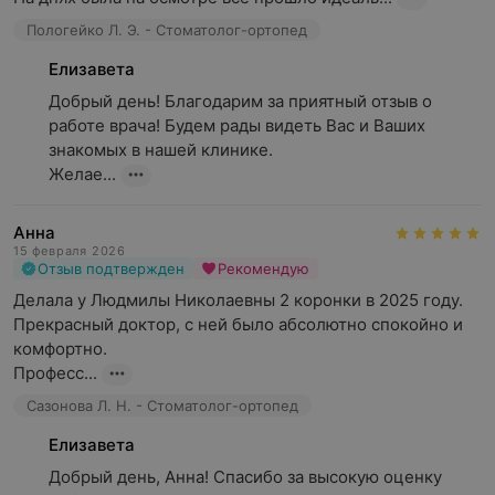
Пологейко Л. Э. - Стоматолог-ортопед
Елизавета
Добрый день! Благодарим за приятный отзыв о 
работе врача! Будем рады видеть Вас и Ваших 
знакомых в нашей клинике.

Желае...
Анна
15 февраля 2026
Отзыв подтвержден
Рекомендую
Делала у Людмилы Николаевны 2 коронки в 2025 году.

Прекрасный доктор, с ней было абсолютно спокойно и 
комфортно.

Професс...
Сазонова Л. Н. - Стоматолог-ортопед
Елизавета
Добрый день, Анна! Спасибо за высокую оценку 