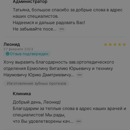
Администратор
Татьяна, большое спасибо за добрые слова в адрес 
наших специалистов.

Надеемся и дальше радовать Вас!

Не забывайте посе...
Леонид
27 февраля 2023
Отзыв подтвержден
Хочу выразить благодарность зав.ортопедического 
отделения Ермолину Виталию Юрьевичу и технику 
Наумовичу Юрию Дмитриевичу...
Изготовление зубных протезов
Клиника
Добрый день, Леонид!

Благодарим за теплые слова в адрес наших врачей и 
специалистов! Мы рады,

что Вы удовлетворены кач...