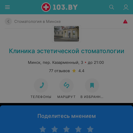
Стоматология в Минске
Клиника эстетической стоматологии
Минск, пер. Казарменный, 3
до 21:00
77 отзывов
4.4
ТЕЛЕФОНЫ
МАРШРУТ
В ИЗБРАННОЕ
Поделитесь мнением