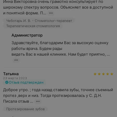
Инна Викторовна очень грамотно консультирует по 
широкому спектру вопросов. Объясняет все в доступной 
и понятной форме. П...
Чеботарь И. В. - Стоматолог-терапевт
Терапевтическая стоматология
Администратор
Здравствуйте, благодарим Вас за высокую оценку 
работы врача. Будем рады

видеть Вас в нашей клинике. Нам будет приятно, ...
Татьяна
23 марта 2023
Отзыв подтвержден
Доброе утро. ; года назад ставила зубы, точнее съемный 
протез ,верх и низ. Тогда протезировалась у С. Д.Н. 
Писала отзыв ...
Протезирование зубов