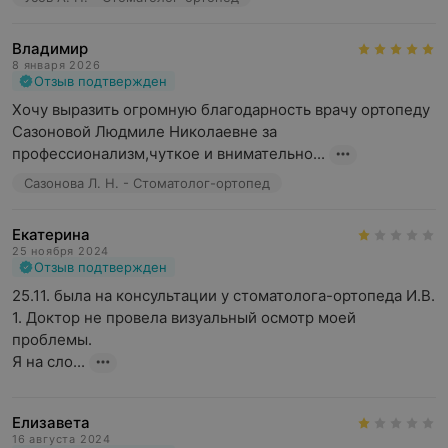
Владимир
8 января 2026
Отзыв подтвержден
Хочу выразить огромную благодарность врачу ортопеду 
Сазоновой Людмиле Николаевне за 
профессионализм,чуткое и внимательно...
Сазонова Л. Н. - Стоматолог-ортопед
Екатерина
25 ноября 2024
Отзыв подтвержден
25.11. была на консультации у стоматолога-ортопеда И.В. 

1. Доктор не провела визуальный осмотр моей 
проблемы. 

Я на сло...
Елизавета
16 августа 2024