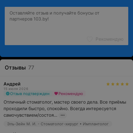
Рекомендую
Отзывы
77
Андрей
15 июля 2026
Отзыв подтвержден
Рекомендую
Отличный стоматолог, мастер своего дела. Все приёмы 
проходили быстро, спокойно. Всегда интересуется 
самочувствием/состоя...
Эль-Зейн М. И. - Стоматолог-хирург • Имплантолог