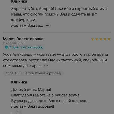
Клиника
Здравствуйте, Андрей! Спасибо за приятный отзыв.

Рады, что смогли помочь Вам и сделать визит 
комфортным.

Желаем Вам зд...
Мария Валентиновна
2 апреля 2026
Отзыв подтвержден
Усов Александр Николаевич — это просто эталон врача 
стоматолога-ортопеда! Очень тактичный, спокойный и 
вежливый доктор. ...
Усов А. Н. - Стоматолог-ортопед
Клиника
Добрый день, Мария!

Благодарим за отзыв о работе врача!

Будем рады видеть Вас в нашей клинике.

Желаем Вам здоровья!

...