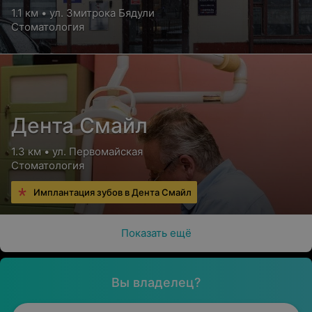
1.1 км • ул. Змитрока Бядули
Стоматология
Дента Смайл
1.3 км • ул. Первомайская
Стоматология
Имплантация зубов в Дента Смайл
Показать ещё
Вы владелец?