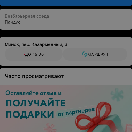
Безбарьерная среда
Пандус
Минск, пер. Казарменный, 3
ДО 15:00
МАРШРУТ
Часто просматривают