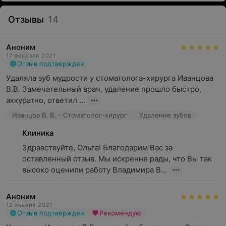
Отзывы
14
Аноним
17 февраля 2021
Отзыв подтвержден
Удаляла зуб мудрости у стоматолога-хирурга Иванцова 
В.В. Замечательный врач, удаление прошло быстро, 
аккуратно, ответил ...
Иванцов В. В. - Стоматолог-хирург
Удаление зубов
Клиника
Здравствуйте, Ольга! Благодарим Вас за 
оставленный отзыв. Мы искренне рады, что Вы так 
высоко оценили работу Владимира В...
Аноним
12 января 2021
Отзыв подтвержден
Рекомендую