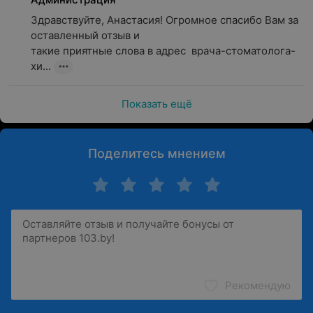
Здравствуйте, Анастасия! Огромное спасибо Вам за 
оставленный отзыв и

такие приятные слова в адрес  врача-стоматолога-
хи...
Показать ещё
Поделитесь мнением
Рекомендую