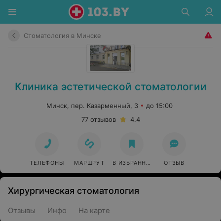
Стоматология в Минске
Клиника эстетической стоматологии
Минск, пер. Казарменный, 3
до 15:00
77 отзывов
4.4
ТЕЛЕФОНЫ
МАРШРУТ
В ИЗБРАННОЕ
ОТЗЫВ
Хирургическая стоматология
Отзывы
Инфо
На карте